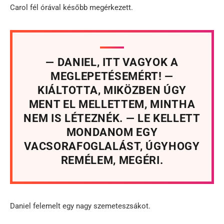
Carol fél órával később megérkezett.
— DANIEL, ITT VAGYOK A
MEGLEPETÉSEMÉRT! —
KIÁLTOTTA, MIKÖZBEN ÚGY
MENT EL MELLETTEM, MINTHA
NEM IS LÉTEZNÉK. — LE KELLETT
MONDANOM EGY
VACSORAFOGLALÁST, ÚGYHOGY
REMÉLEM, MEGÉRI.
Daniel felemelt egy nagy szemeteszsákot.