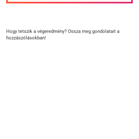
Hogy tetszik a végeredmény? Ossza meg gondolatait a
hozzászólásokban!