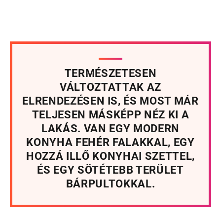
TERMÉSZETESEN
VÁLTOZTATTAK AZ
ELRENDEZÉSEN IS, ÉS MOST MÁR
TELJESEN MÁSKÉPP NÉZ KI A
LAKÁS. VAN EGY MODERN
KONYHA FEHÉR FALAKKAL, EGY
HOZZÁ ILLŐ KONYHAI SZETTEL,
ÉS EGY SÖTÉTEBB TERÜLET
BÁRPULTOKKAL.