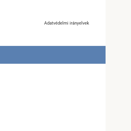
Adatvédelmi irányelvek