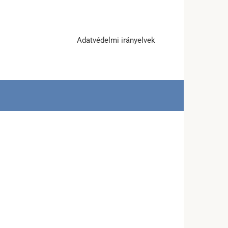
Adatvédelmi irányelvek