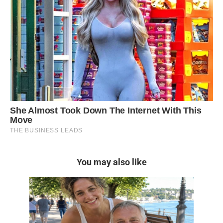
You may also like