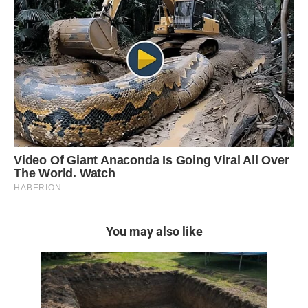
You may also like