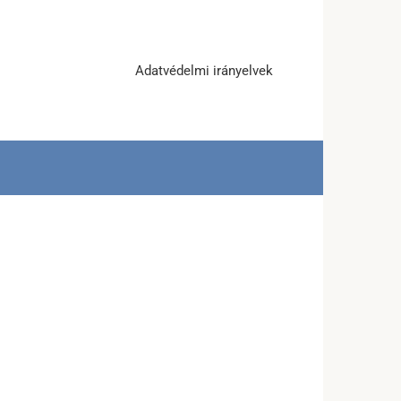
Adatvédelmi irányelvek