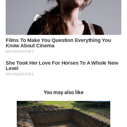
You may also like