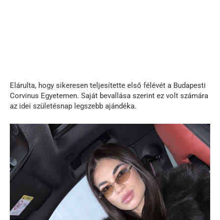
Elárulta, hogy sikeresen teljesítette első félévét a Budapesti
Corvinus Egyetemen. Saját bevallása szerint ez volt számára
az idei születésnap legszebb ajándéka.