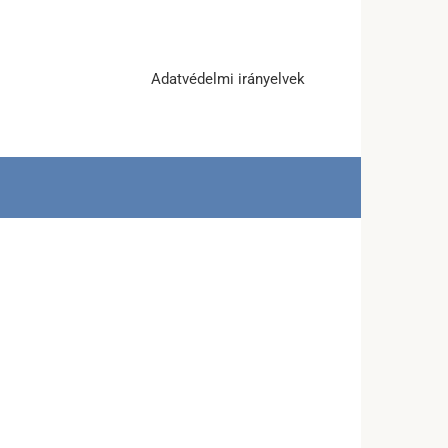
Adatvédelmi irányelvek