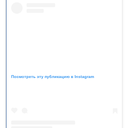
Посмотреть эту публикацию в Instagram