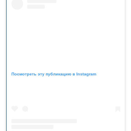
Посмотреть эту публикацию в Instagram