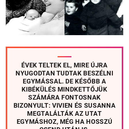
ÉVEK TELTEK EL, MIRE ÚJRA
NYUGODTAN TUDTAK BESZÉLNI
EGYMÁSSAL. DE KÉSŐBB A
KIBÉKÜLÉS MINDKETTŐJÜK
SZÁMÁRA FONTOSNAK
BIZONYULT: VIVIEN ÉS SUSANNA
MEGTALÁLTÁK AZ UTAT
EGYMÁSHOZ, MÉG HA HOSSZÚ