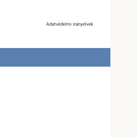
Adatvédelmi irányelvek