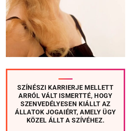
SZÍNÉSZI KARRIERJE MELLETT
ARRÓL VÁLT ISMERTTÉ, HOGY
SZENVEDÉLYESEN KIÁLLT AZ
ÁLLATOK JOGAIÉRT, AMELY ÜGY
KÖZEL ÁLLT A SZÍVÉHEZ.