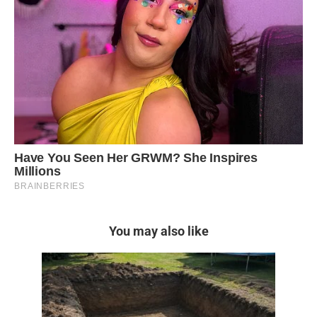
You may also like