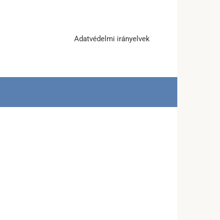
Adatvédelmi irányelvek