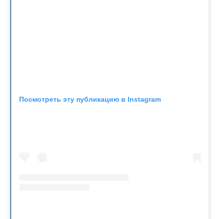
Посмотреть эту публикацию в Instagram