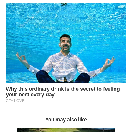
You may also like