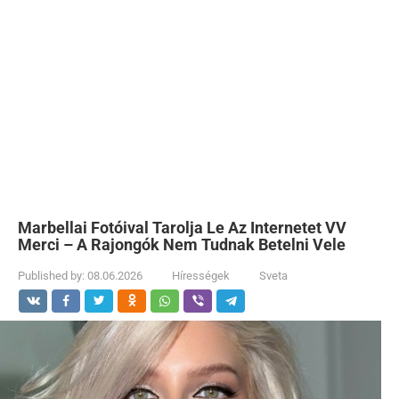
Marbellai Fotóival Tarolja Le Az Internetet VV
Merci – A Rajongók Nem Tudnak Betelni Vele
Published by:
08.06.2026
Hírességek
Sveta