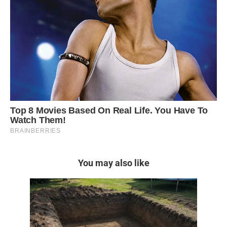
You may also like