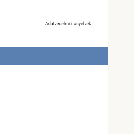
Adatvédelmi irányelvek