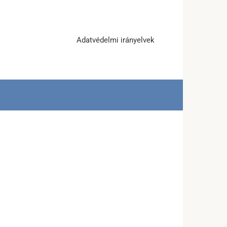
Adatvédelmi irányelvek