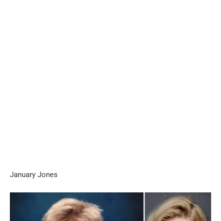
January Jones