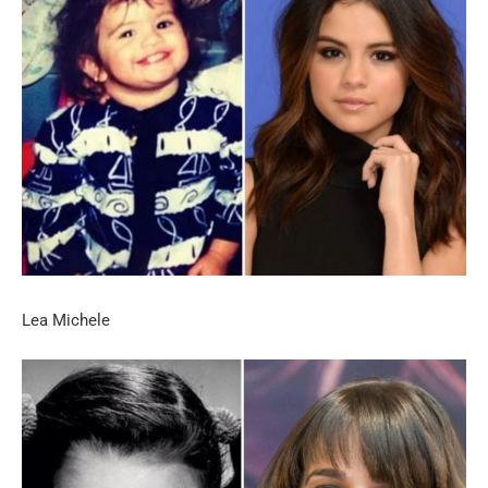
Lea Michele