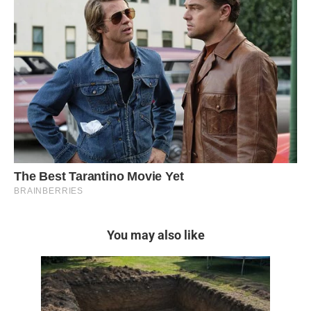
You may also like