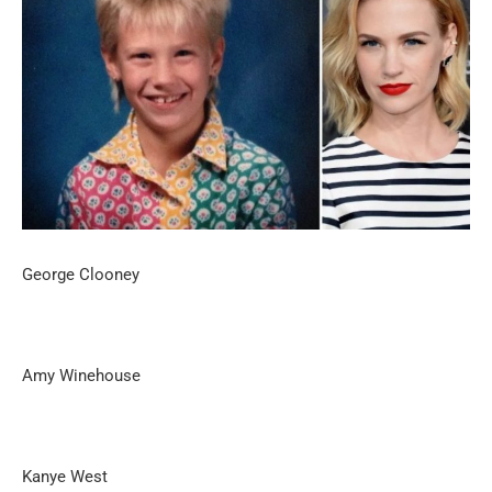
George Clooney
Amy Winehouse
Kanye West