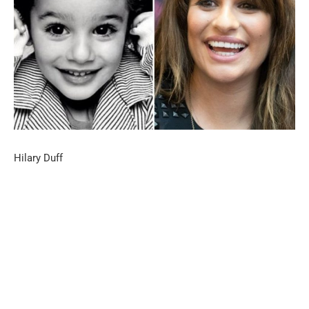
Hilary Duff