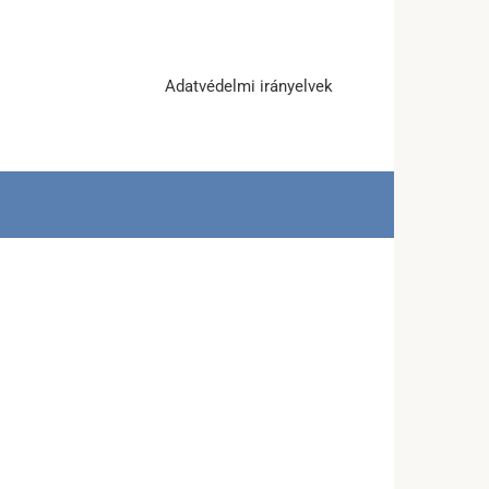
Adatvédelmi irányelvek