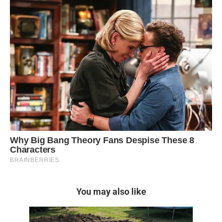
You may also like