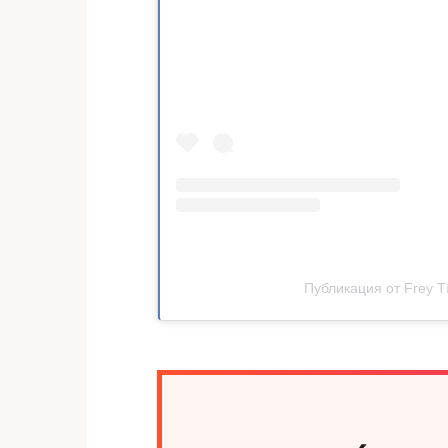
Публикация от Frey Tí