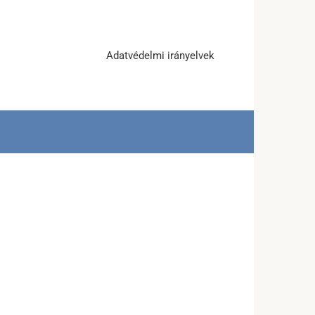
Adatvédelmi irányelvek