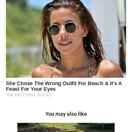
You may also like