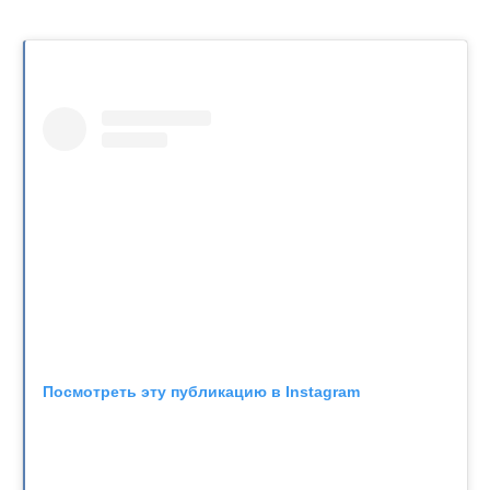
Посмотреть эту публикацию в Instagram