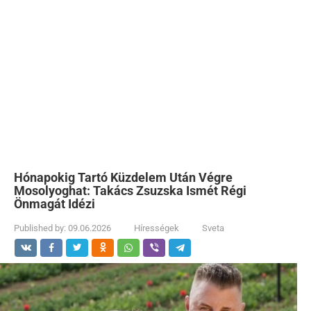
Hónapokig Tartó Küzdelem Után Végre
Mosolyoghat: Takács Zsuzska Ismét Régi
Önmagát Idézi
Published by:
09.06.2026
Hírességek
Sveta