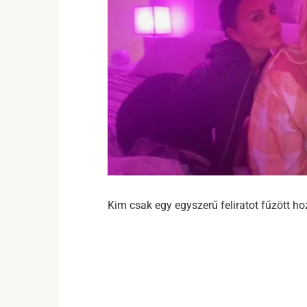
Kim csak egy egyszerű feliratot fűzött ho