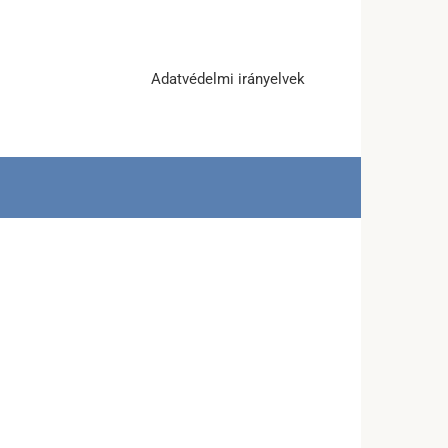
Adatvédelmi irányelvek