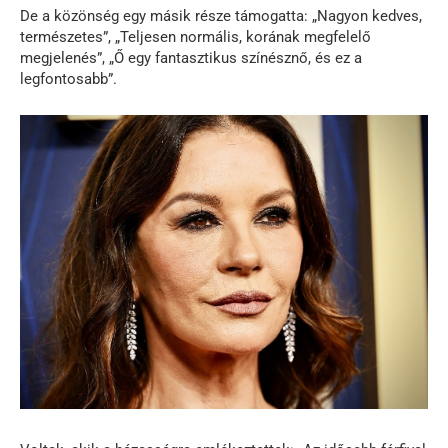
De a közönség egy másik része támogatta: „Nagyon kedves,
természetes”, „Teljesen normális, korának megfelelő
megjelenés”, „Ő egy fantasztikus színésznő, és ez a
legfontosabb”.