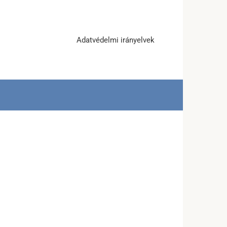
Adatvédelmi irányelvek