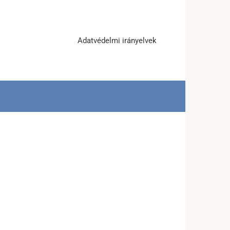
Adatvédelmi irányelvek