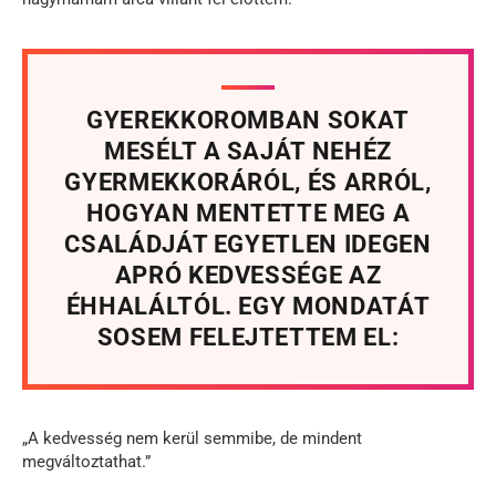
GYEREKKOROMBAN SOKAT
MESÉLT A SAJÁT NEHÉZ
GYERMEKKORÁRÓL, ÉS ARRÓL,
HOGYAN MENTETTE MEG A
CSALÁDJÁT EGYETLEN IDEGEN
APRÓ KEDVESSÉGE AZ
ÉHHALÁLTÓL. EGY MONDATÁT
SOSEM FELEJTETTEM EL:
„A kedvesség nem kerül semmibe, de mindent
megváltoztathat.”