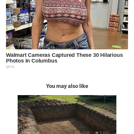
You may also like
Hírességek
0
3 331