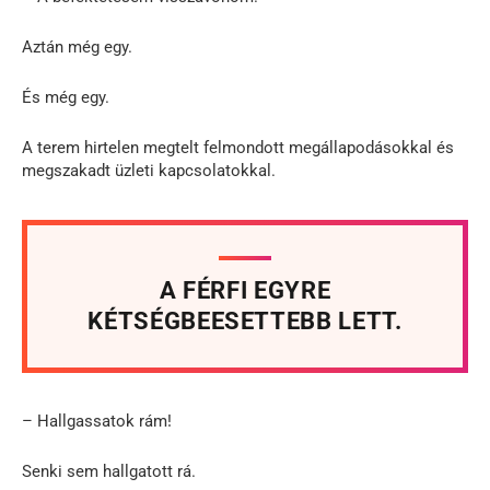
Aztán még egy.
És még egy.
A terem hirtelen megtelt felmondott megállapodásokkal és
megszakadt üzleti kapcsolatokkal.
A FÉRFI EGYRE
KÉTSÉGBEESETTEBB LETT.
– Hallgassatok rám!
Senki sem hallgatott rá.