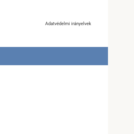
Adatvédelmi irányelvek