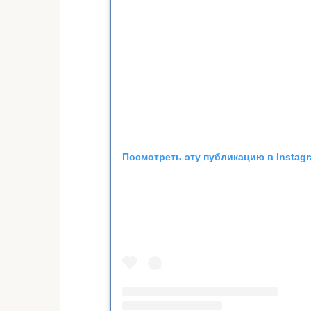
Посмотреть эту публикацию в Instag