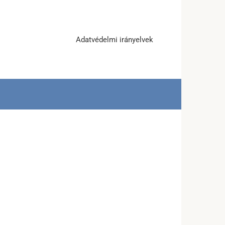
Adatvédelmi irányelvek