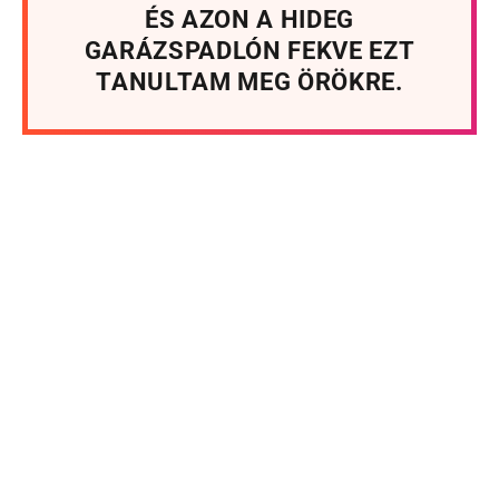
ÉS AZON A HIDEG
GARÁZSPADLÓN FEKVE EZT
TANULTAM MEG ÖRÖKRE.