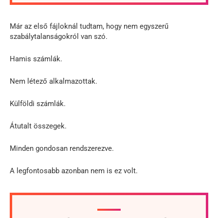
Már az első fájloknál tudtam, hogy nem egyszerű
szabálytalanságokról van szó.
Hamis számlák.
Nem létező alkalmazottak.
Külföldi számlák.
Átutalt összegek.
Minden gondosan rendszerezve.
A legfontosabb azonban nem is ez volt.