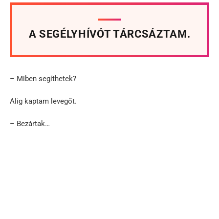
A SEGÉLYHÍVÓT TÁRCSÁZTAM.
– Miben segíthetek?
Alig kaptam levegőt.
– Bezártak…