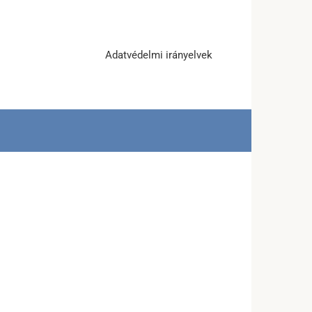
Adatvédelmi irányelvek