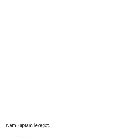
Nem kaptam levegőt.