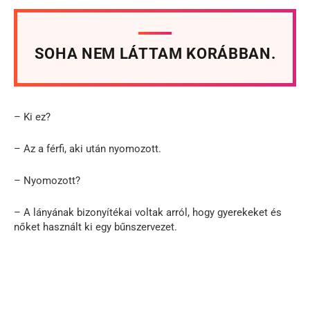
SOHA NEM LÁTTAM KORÁBBAN.
– Ki ez?
– Az a férfi, aki után nyomozott.
– Nyomozott?
– A lányának bizonyítékai voltak arról, hogy gyerekeket és
nőket használt ki egy bűnszervezet.