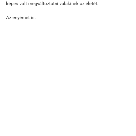
képes volt megváltoztatni valakinek az életét.
Az enyémet is.