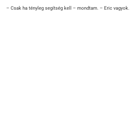
– Csak ha tényleg segítség kell – mondtam. – Eric vagyok.