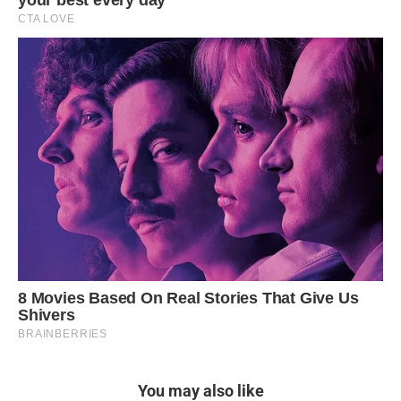
You may also like