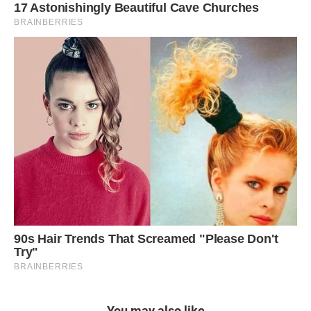
You may also like