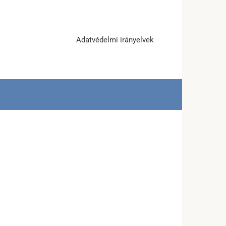
Adatvédelmi irányelvek