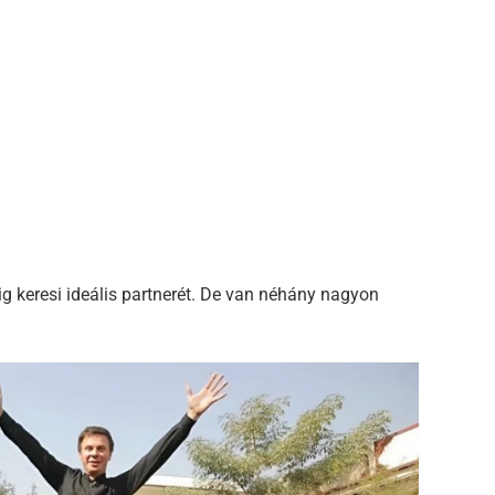
ig keresi ideális partnerét. De van néhány nagyon