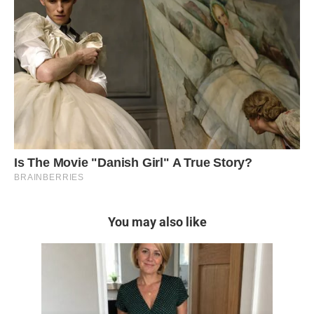
You may also like