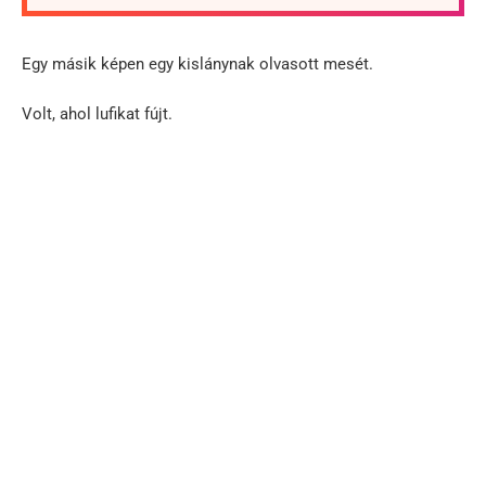
Egy másik képen egy kislánynak olvasott mesét.
Volt, ahol lufikat fújt.