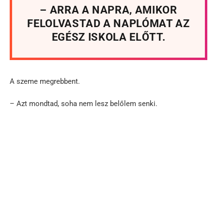
– ARRA A NAPRA, AMIKOR
FELOLVASTAD A NAPLÓMAT AZ
EGÉSZ ISKOLA ELŐTT.
A szeme megrebbent.
– Azt mondtad, soha nem lesz belőlem senki.