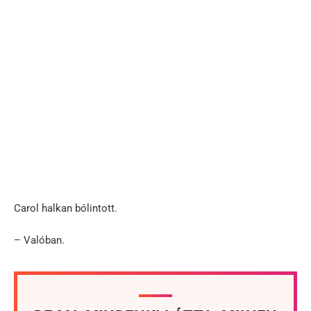
Carol halkan bólintott.
– Valóban.