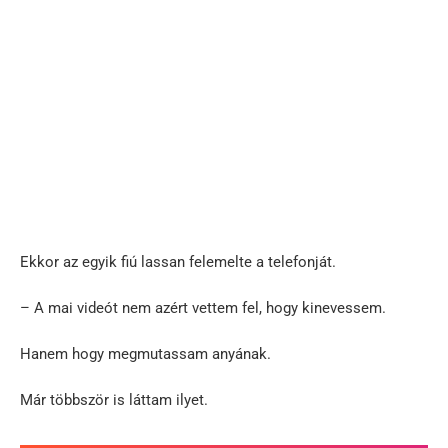
Ekkor az egyik fiú lassan felemelte a telefonját.
– A mai videót nem azért vettem fel, hogy kinevessem.
Hanem hogy megmutassam anyának.
Már többször is láttam ilyet.