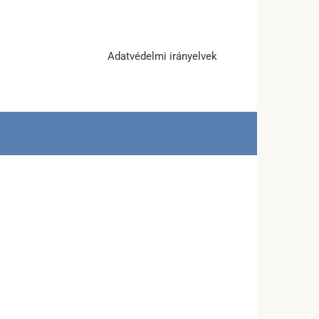
Adatvédelmi irányelvek