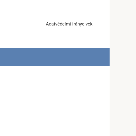
Adatvédelmi irányelvek