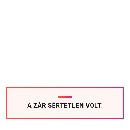
A ZÁR SÉRTETLEN VOLT.