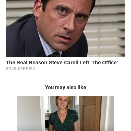
You may also like