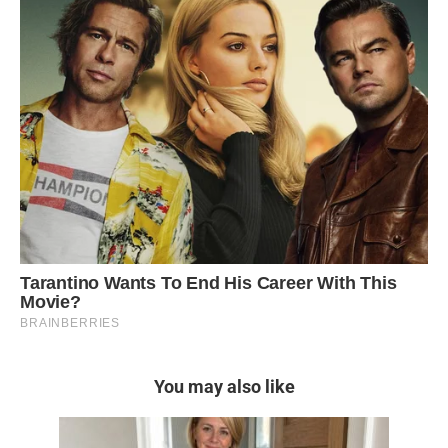
You may also like