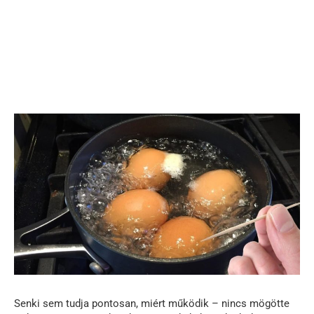
Senki sem tudja pontosan, miért működik – nincs mögötte