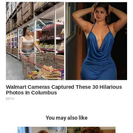
You may also like