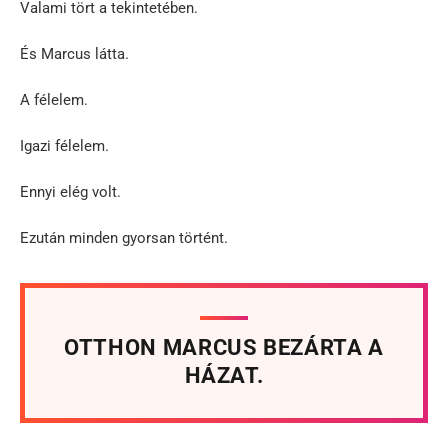
Valami tört a tekintetében.
És Marcus látta.
A félelem.
Igazi félelem.
Ennyi elég volt.
Ezután minden gyorsan történt.
OTTHON MARCUS BEZÁRTA A
HÁZAT.